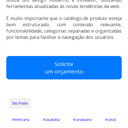
ferramentas atualizadas às novas tendências da web.
É muito importante que o catálogo de produto esteja
bem estruturado, com conteúdo relevante,
funcionabilidade, categorias separadas e organizadas
por temas para facilitar a navegação dos usuários.
Solicite
um orçamento
São Paulo
Americana
Araçatuba
Araraquara
Araras