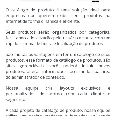
O catálogo de produto é uma solução ideal para
empresas que querem exibir seus produtos na
internet de forma dinâmica e eficiente.
Seus produtos serão organizados por categorias,
facilitando a localização pelo usuário e conta com um
rápido sistema de busca e localização de produtos.
São muitas as vantagens em ter um catálogo de seus
produtos, esse formato de catálogo de produtos, são
sites gerenciáveis, você poderá incluir novos
produtos, alterar informações, acessando sua área
do administrador de conteúdo.
Nossa equipe cria layouts exclusivos e
personalizados de acordo com cada cliente e
segmento.
A cada projeto de catálogo de produto, nossa equipe
utiliza um design moderno e inovador, utilizando