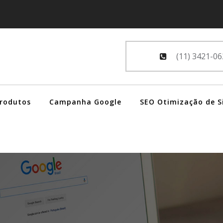
(11) 3421-06
Produtos
Campanha Google
SEO Otimização de S