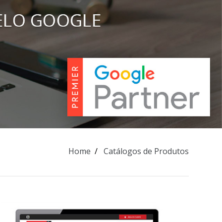
Home
Catálogos de Produtos