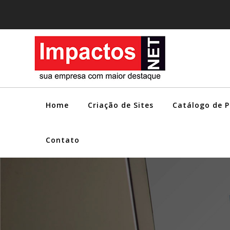
Home
Criação de Sites
Catálogo de 
Contato