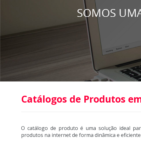
Catálogos de Produtos em 
O catálogo de produto é uma solução ideal pa
produtos na internet de forma dinâmica e eficiente